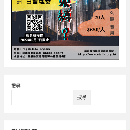
Primary
搜尋
Sidebar
搜尋