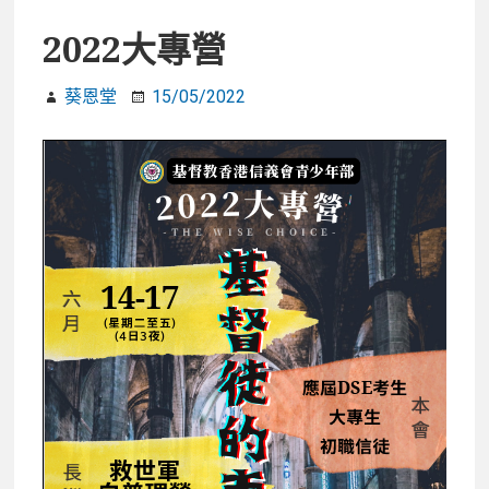
2022大專營
葵恩堂
15/05/2022