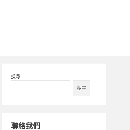
Primary
搜尋
Sidebar
搜尋
聯絡我們