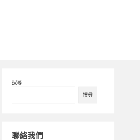
Primary
搜尋
Sidebar
搜尋
聯絡我們